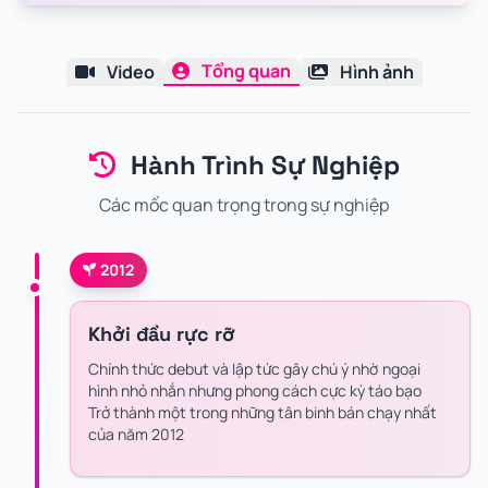
Tổng quan
Video
Hình ảnh
Hành Trình Sự Nghiệp
Các mốc quan trọng trong sự nghiệp
2012
Khởi đầu rực rỡ
Chính thức debut và lập tức gây chú ý nhờ ngoại
hình nhỏ nhắn nhưng phong cách cực kỳ táo bạo
Trở thành một trong những tân binh bán chạy nhất
của năm 2012