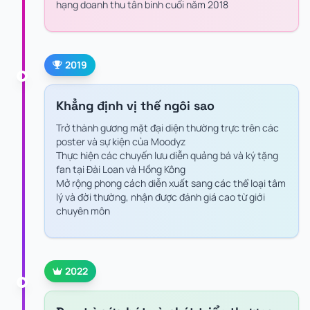
hạng doanh thu tân binh cuối năm 2018
2019
Khẳng định vị thế ngôi sao
Trở thành gương mặt đại diện thường trực trên các
poster và sự kiện của Moodyz
Thực hiện các chuyến lưu diễn quảng bá và ký tặng
fan tại Đài Loan và Hồng Kông
Mở rộng phong cách diễn xuất sang các thể loại tâm
lý và đời thường, nhận được đánh giá cao từ giới
chuyên môn
2022