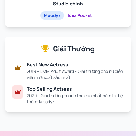
Studio chính
Moodyz
Idea Pocket
Giải Thưởng
Best New Actress
2019 - DMM Adult Award - Giải thưởng cho nữ diễn
viên mới xuất sắc nhất
Top Selling Actress
2020 - Giải thưởng doanh thu cao nhất năm tại hệ
thống Moodyz